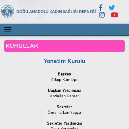
KURULLAR
Yönetim Kurulu
Başkan
Yakup Kumtepe
Başkan Yardımcısı
Abdullah Karaer
Sekreter
Ömer Erkan Yapça
Sekreter Yardımcısı