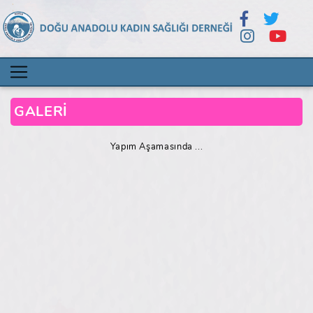
GALERİ
Yapım Aşamasında ...